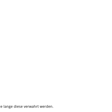
ie lange diese verwahrt werden.