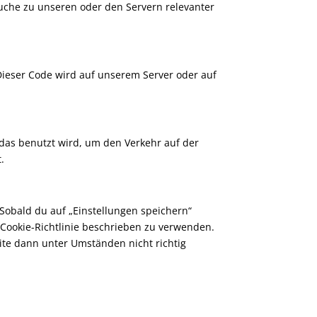
uche zu unseren oder den Servern relevanter
Dieser Code wird auf unserem Server oder auf
, das benutzt wird, um den Verkehr auf der
.
Sobald du auf „Einstellungen speichern“
r Cookie-Richtlinie beschrieben zu verwenden.
ite dann unter Umständen nicht richtig