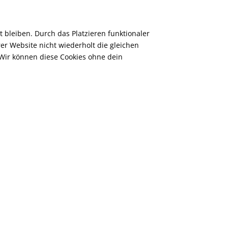
t bleiben. Durch das Platzieren funktionaler
r Website nicht wiederholt die gleichen
Wir können diese Cookies ohne dein