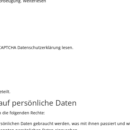
orbeugung. Weiterlesen
reCAPTCHA Datenschutzerklärung lesen.
teilt.
 auf persönliche Daten
n die folgenden Rechte:
sönlichen Daten gebraucht werden, was mit ihnen passiert und w