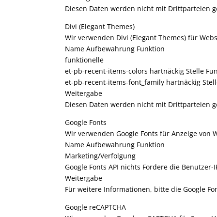
Diesen Daten werden nicht mit Drittparteien ge
Divi (Elegant Themes)
Wir verwenden Divi (Elegant Themes) für Webs
Name Aufbewahrung Funktion
funktionelle
et-pb-recent-items-colors hartnäckig Stelle Fu
et-pb-recent-items-font_family hartnäckig Stel
Weitergabe
Diesen Daten werden nicht mit Drittparteien ge
Google Fonts
Wir verwenden Google Fonts für Anzeige von 
Name Aufbewahrung Funktion
Marketing/Verfolgung
Google Fonts API nichts Fordere die Benutzer-
Weitergabe
Für weitere Informationen, bitte die Google F
Google reCAPTCHA