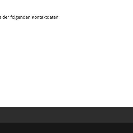
s der folgenden Kontaktdaten: