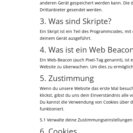
anderen Gerät gespeichert werden kann. Die 
Drittanbieter gesendet werden.
3. Was sind Skripte?
Ein Skript ist ein Teil des Programmcodes, m
deinem Gerät ausgeführt.
4. Was ist ein Web Beaco
Ein Web-Beacon (auch Pixel-Tag genannt), ist 
Website zu überwachen. Um dies zu ermöglich
5. Zustimmung
Wenn du unsere Website das erste Mal besuchs
klickst, gibst du uns dein Einverständnis alle
Du kannst die Verwendung von Cookies über de
funktioniert.
5.1 Verwalte deine Zustimmungseinstellungen
6. Cookies